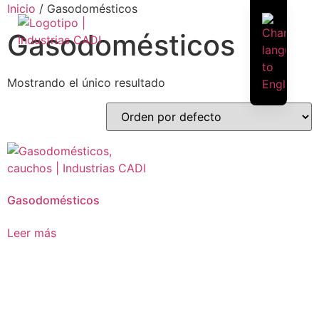
Inicio
/ Gasodomésticos
Gasodomésticos
Mostrando el único resultado
Gasodomésticos
Leer más